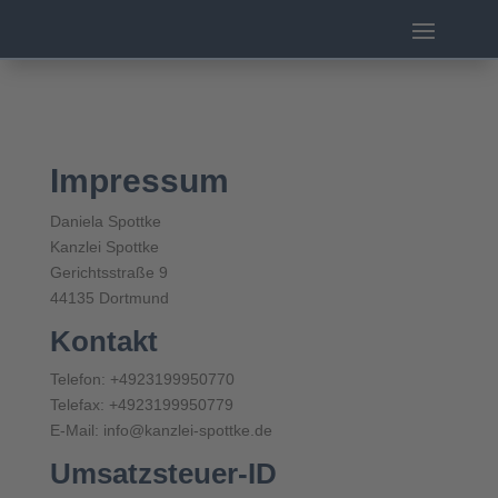
Impressum
Daniela Spottke
Kanzlei Spottke
Gerichtsstraße 9
44135 Dortmund
Kontakt
Telefon: +4923199950770
Telefax: +4923199950779
E-Mail: info@kanzlei-spottke.de
Umsatzsteuer-ID