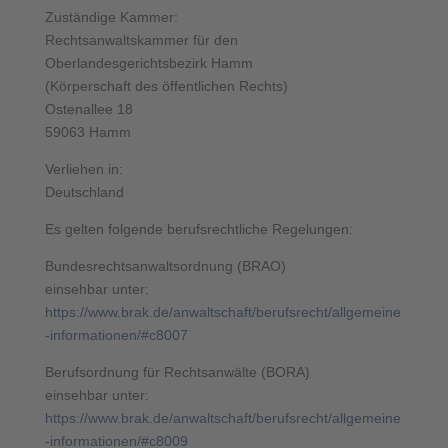
Zuständige Kammer:
Rechtsanwaltskammer für den
Oberlandesgerichtsbezirk Hamm
(Körperschaft des öffentlichen Rechts)
Ostenallee 18
59063 Hamm
Verliehen in:
Deutschland
Es gelten folgende berufsrechtliche Regelungen:
Bundesrechtsanwaltsordnung (BRAO)
einsehbar unter:
https://www.brak.de/anwaltschaft/berufsrecht/allgemeine
-informationen/#c8007
Berufsordnung für Rechtsanwälte (BORA)
einsehbar unter:
https://www.brak.de/anwaltschaft/berufsrecht/allgemeine
-informationen/#c8009