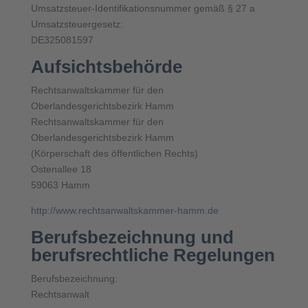
Umsatzsteuer-Identifikationsnummer gemäß § 27 a
Umsatzsteuergesetz:
DE325081597
Aufsichtsbehörde
Rechtsanwaltskammer für den
Oberlandesgerichtsbezirk Hamm
Rechtsanwaltskammer für den
Oberlandesgerichtsbezirk Hamm
(Körperschaft des öffentlichen Rechts)
Ostenallee 18
59063 Hamm
http://www.rechtsanwaltskammer-hamm.de
Berufsbezeichnung und
berufsrechtliche Regelungen
Berufsbezeichnung:
Rechtsanwalt